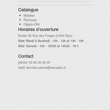
Catalogue
Mobilier
Peintures
Objets d’Art
Horaires d’ouverture
56 Rue des Forges 21000 Dijon
Mardi à Vendredi : 10h - 12h et 14h - 19h
Samedi : 10h - 12h30 et 14h30 - 19 h
Contact
03 80 30 09 05
damidot.patrick@wanadoo.fr