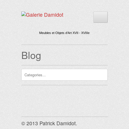
Meubles et Objets d'Art XVII - XVIIIe
Blog
© 2013 Patrick Damidot.