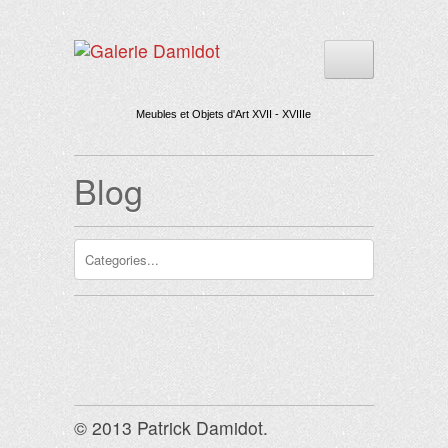
Meubles et Objets d'Art XVII - XVIIIe
Blog
© 2013 Patrick Damidot.