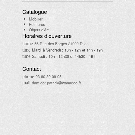
Catalogue
Mobilier
Peintures
Objets d’Art
Horaires d’ouverture
56 Rue des Forges 21000 Dijon
Mardi à Vendredi : 10h - 12h et 14h - 19h
Samedi : 10h - 12h30 et 14h30 - 19 h
Contact
03 80 30 09 05
damidot.patrick@wanadoo.fr