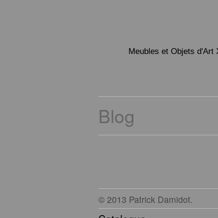
Meubles et Objets d'Art 
Blog
© 2013 Patrick Damidot.