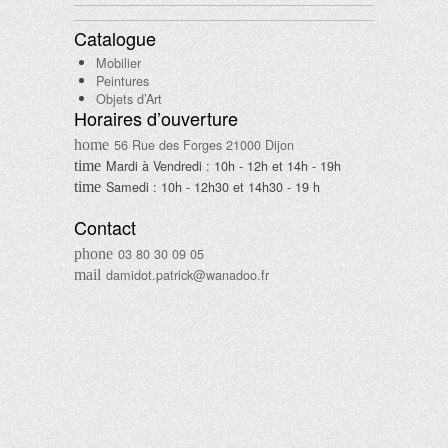
Catalogue
Mobilier
Peintures
Objets d’Art
Horaires d’ouverture
56 Rue des Forges 21000 Dijon
Mardi à Vendredi : 10h - 12h et 14h - 19h
Samedi : 10h - 12h30 et 14h30 - 19 h
Contact
03 80 30 09 05
damidot.patrick@wanadoo.fr