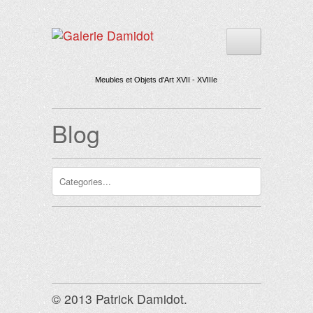
Meubles et Objets d'Art XVII - XVIIIe
Blog
© 2013 Patrick Damidot.