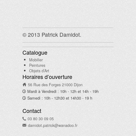
© 2013 Patrick Damidot.
Catalogue
Mobilier
Peintures
Objets d’Art
Horaires d’ouverture
56 Rue des Forges 21000 Dijon
Mardi à Vendredi : 10h - 12h et 14h - 19h
Samedi : 10h - 12h30 et 14h30 - 19 h
Contact
03 80 30 09 05
damidot.patrick@wanadoo.fr