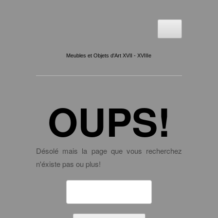
Meubles et Objets d'Art XVII - XVIIIe
OUPS!
Désolé mais la page que vous recherchez
n'éxiste pas ou plus!