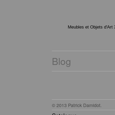
Meubles et Objets d'Art 
Blog
© 2013 Patrick Damidot.