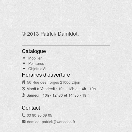
© 2013 Patrick Damidot.
Catalogue
Mobilier
Peintures
Objets d’Art
Horaires d’ouverture
56 Rue des Forges 21000 Dijon
Mardi à Vendredi : 10h - 12h et 14h - 19h
Samedi : 10h - 12h30 et 14h30 - 19 h
Contact
03 80 30 09 05
damidot.patrick@wanadoo.fr