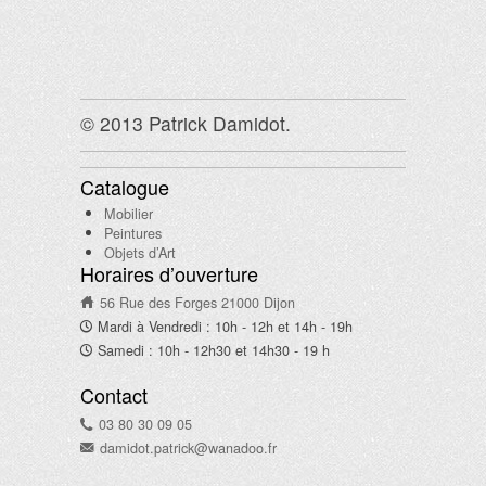
© 2013 Patrick Damidot.
Catalogue
Mobilier
Peintures
Objets d’Art
Horaires d’ouverture
56 Rue des Forges 21000 Dijon
Mardi à Vendredi : 10h - 12h et 14h - 19h
Samedi : 10h - 12h30 et 14h30 - 19 h
Contact
03 80 30 09 05
damidot.patrick@wanadoo.fr