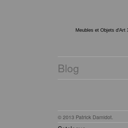
Meubles et Objets d'Art 
Blog
© 2013 Patrick Damidot.