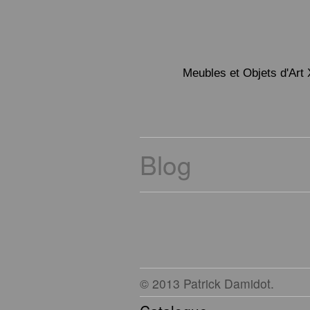
Meubles et Objets d'Art 
Blog
© 2013 Patrick Damidot.