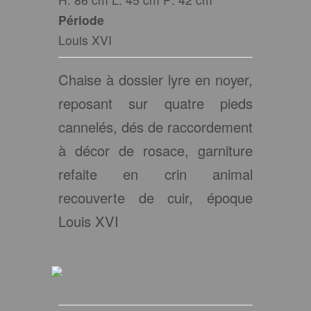
Période
Louis XVI
Chaise à dossier lyre en noyer,
reposant sur quatre pieds
cannelés, dés de raccordement
à décor de rosace, garniture
refaite en crin animal
recouverte de cuir, époque
Louis XVI