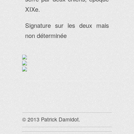
XIXe.
Signature sur les deux mais
non déterminée
© 2013 Patrick Damidot.