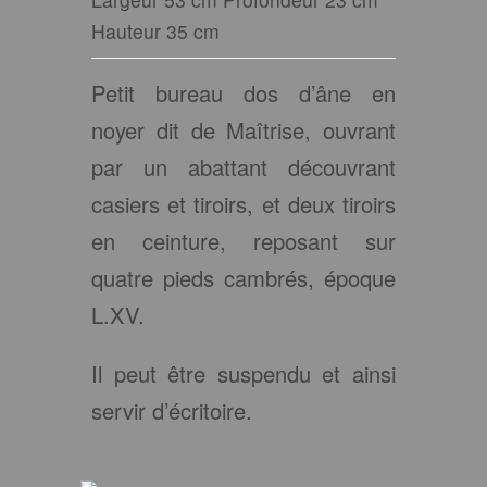
Hauteur 35 cm
Petit bureau dos d’âne en
noyer dit de Maîtrise, ouvrant
par un abattant découvrant
casiers et tiroirs, et deux tiroirs
en ceinture, reposant sur
quatre pieds cambrés, époque
L.XV.
Il peut être suspendu et ainsi
servir d’écritoire.