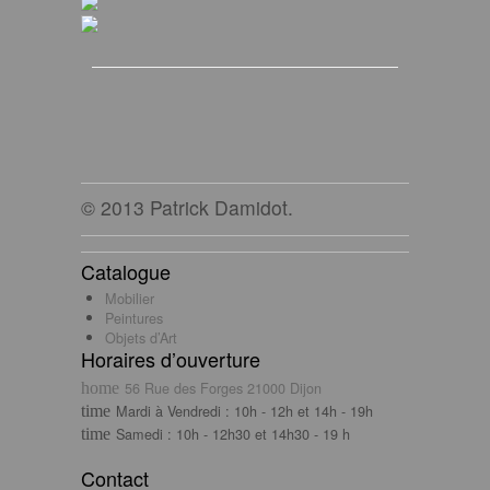
© 2013 Patrick Damidot.
Catalogue
Mobilier
Peintures
Objets d’Art
Horaires d’ouverture
56 Rue des Forges 21000 Dijon
Mardi à Vendredi : 10h - 12h et 14h - 19h
Samedi : 10h - 12h30 et 14h30 - 19 h
Contact