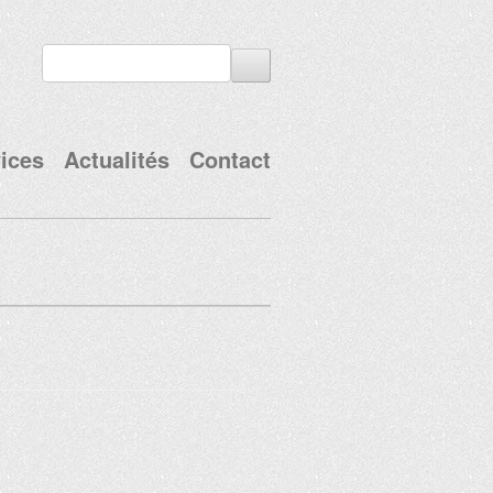
ices
Actualités
Contact