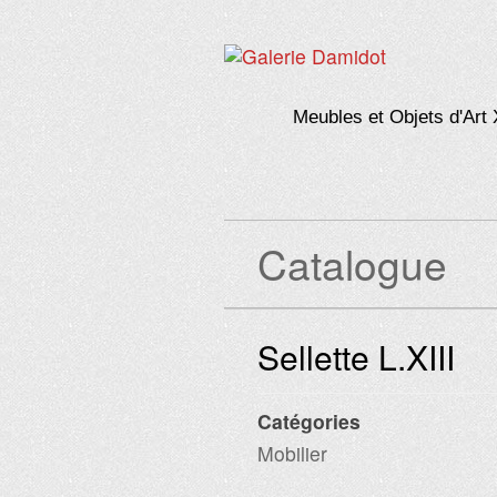
Meubles et Objets d'Art 
Catalogue
Sellette L.XIII
Catégories
Mobilier