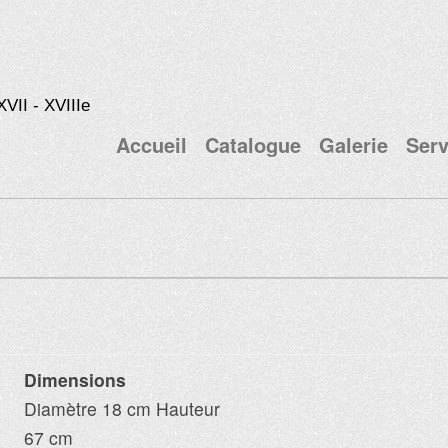
XVII - XVIIIe
Accueil
Catalogue
Galerie
Serv
Dimensions
Diamètre 18 cm Hauteur
67 cm