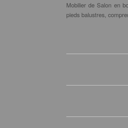
Mobilier de Salon en bo
pieds balustres, compre