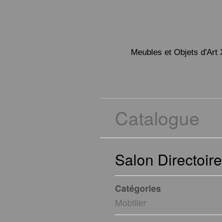
Meubles et Objets d'Art 
Catalogue
Salon Directoire
Catégories
Mobilier